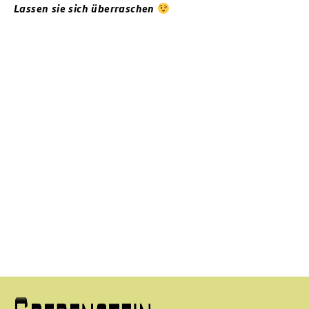
Lassen sie sich überraschen