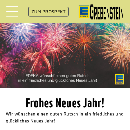
ZUM PROSPEKT
Frohes Neues Jahr!
Wir wünschen einen guten Rutsch in ein friedliches und
glückliches Neues Jahr!